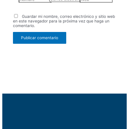
electrónico*
Guardar mi nombre, correo electrónico y sitio web
en este navegador para la próxima vez que haga un
comentario.