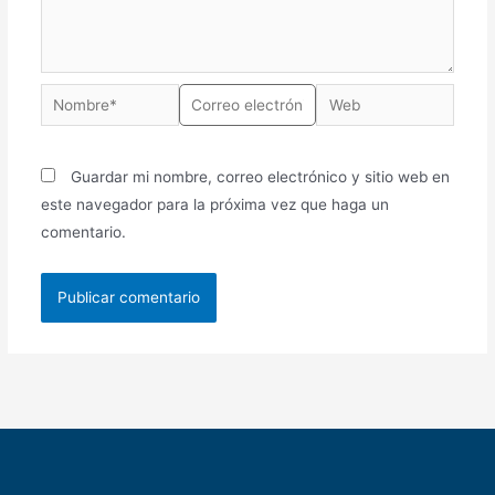
Guardar mi nombre, correo electrónico y sitio web en
este navegador para la próxima vez que haga un
comentario.