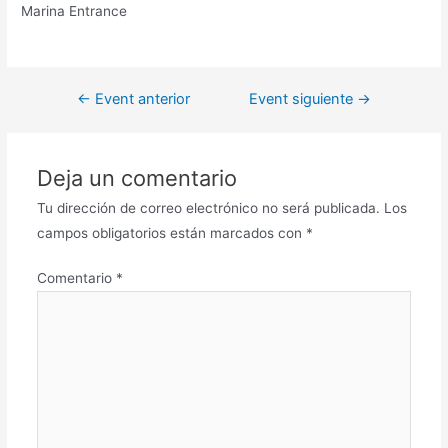
Marina Entrance
←
Event anterior
Event siguiente
→
Deja un comentario
Tu dirección de correo electrónico no será publicada.
Los
campos obligatorios están marcados con
*
Comentario
*