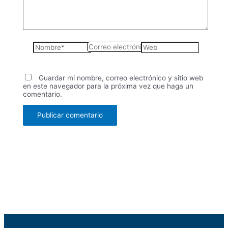
Nombre*
Correo
Web
electrónico*
Guardar mi nombre, correo electrónico y sitio web
en este navegador para la próxima vez que haga un
comentario.