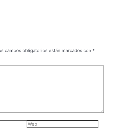
os campos obligatorios están marcados con
*
Web