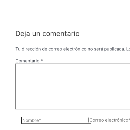
entradas
Deja un comentario
Tu dirección de correo electrónico no será publicada.
L
Comentario
*
Nombre*
Correo
electrónico*