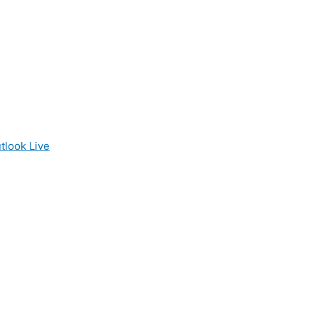
tlook Live