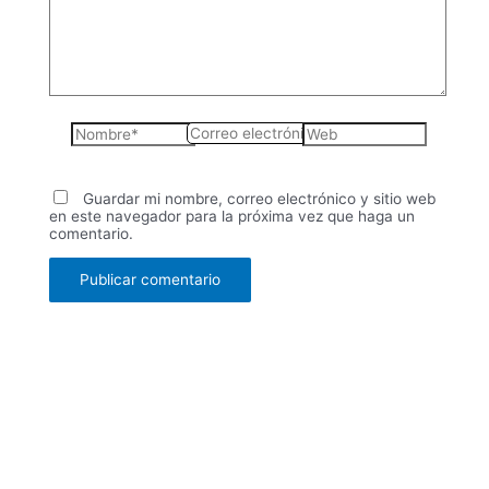
Nombre*
Correo
Web
electrónico*
Guardar mi nombre, correo electrónico y sitio web
en este navegador para la próxima vez que haga un
comentario.