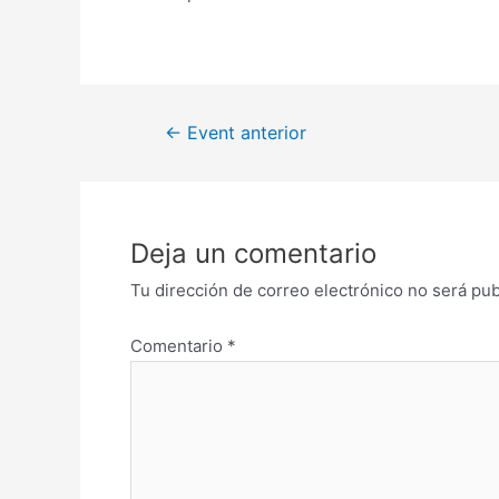
←
Event anterior
Deja un comentario
Tu dirección de correo electrónico no será pub
Comentario
*