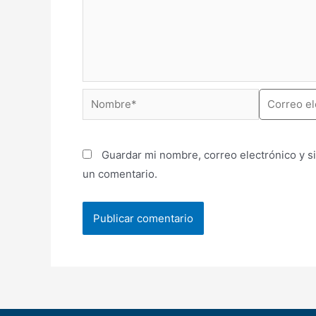
Guardar mi nombre, correo electrónico y s
un comentario.