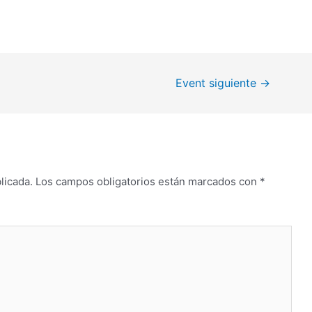
Event siguiente
→
licada.
Los campos obligatorios están marcados con
*