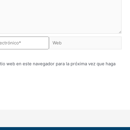
itio web en este navegador para la próxima vez que haga