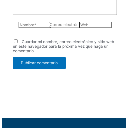
Nombre*
Correo
Web
electrónico*
Guardar mi nombre, correo electrónico y sitio web
en este navegador para la próxima vez que haga un
comentario.