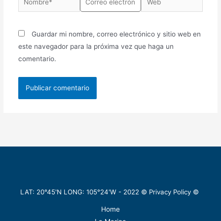
Guardar mi nombre, correo electrónico y sitio web en
este navegador para la próxima vez que haga un
comentario.
LAT: 20°45'N LONG: 105°24'W -
2022
©
Privacy Policy
©
Home