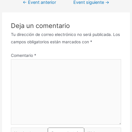
←
Event anterior
Event siguiente
→
Deja un comentario
Tu dirección de correo electrónico no será publicada.
Los
campos obligatorios están marcados con
*
Comentario
*