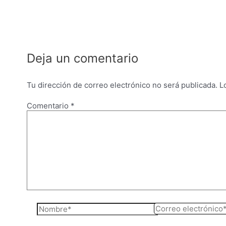
entradas
Deja un comentario
Tu dirección de correo electrónico no será publicada.
L
Comentario
*
Nombre*
Correo
electrónico*