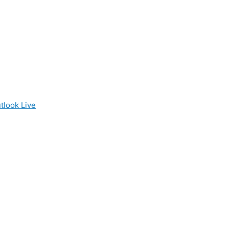
tlook Live