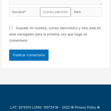
Guardar mi nombre, correo electrónico y sitio web en
este navegador para la próxima vez que haga un
comentario.
LAT: 20°45'N LONG: 105°24'W -
2022
©
Privacy Policy
©