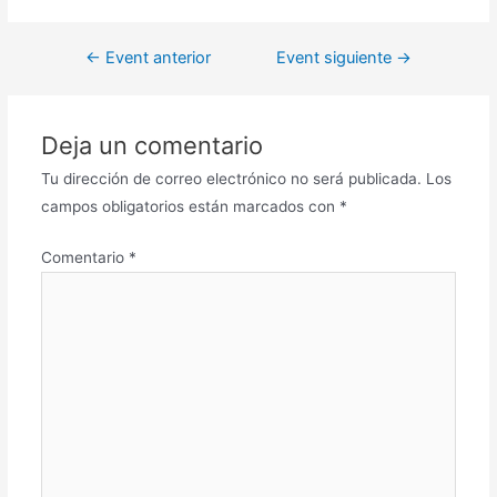
←
Event anterior
Event siguiente
→
Deja un comentario
Tu dirección de correo electrónico no será publicada.
Los
campos obligatorios están marcados con
*
Comentario
*