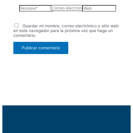
Nombre*
Correo
Web
electrónico*
Guardar mi nombre, correo electrónico y sitio web
en este navegador para la próxima vez que haga un
comentario.