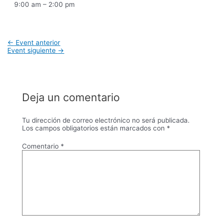
9:00 am – 2:00 pm
←
Event anterior
Event siguiente
→
Deja un comentario
Tu dirección de correo electrónico no será publicada.
Los campos obligatorios están marcados con
*
Comentario
*