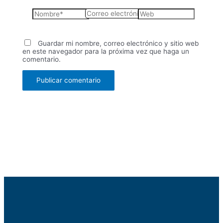
Guardar mi nombre, correo electrónico y sitio web
en este navegador para la próxima vez que haga un
comentario.