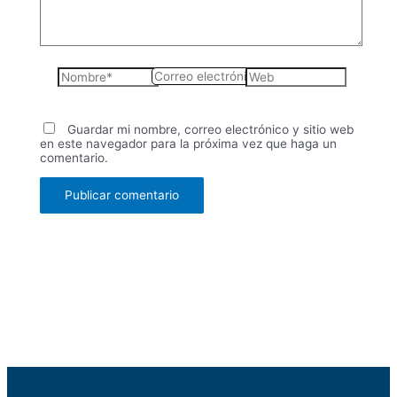
Nombre*
Correo
Web
electrónico*
Guardar mi nombre, correo electrónico y sitio web
en este navegador para la próxima vez que haga un
comentario.