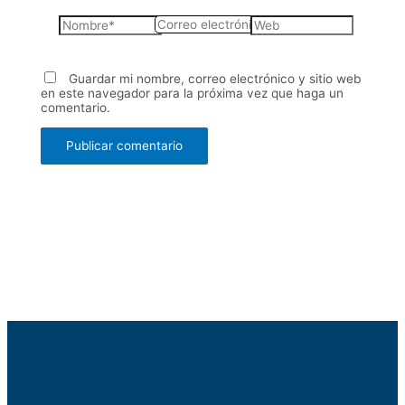
Nombre*
Correo
Web
electrónico*
Guardar mi nombre, correo electrónico y sitio web
en este navegador para la próxima vez que haga un
comentario.