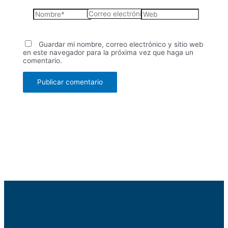
Nombre*
Correo
Web
electrónico*
Guardar mi nombre, correo electrónico y sitio web
en este navegador para la próxima vez que haga un
comentario.