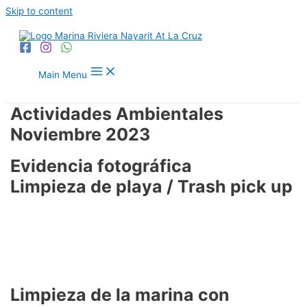
Skip to content
Main Menu
Actividades Ambientales
Noviembre 2023
Evidencia fotográfica
Limpieza de playa / Trash pick up
Limpieza de la marina con