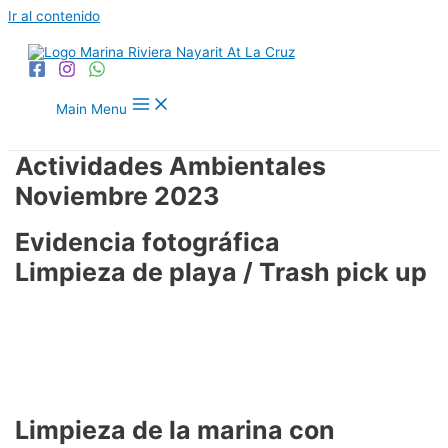
Ir al contenido
Main Menu
Actividades Ambientales
Noviembre 2023
Evidencia fotográfica
Limpieza de playa / Trash pick up
Limpieza de la marina con