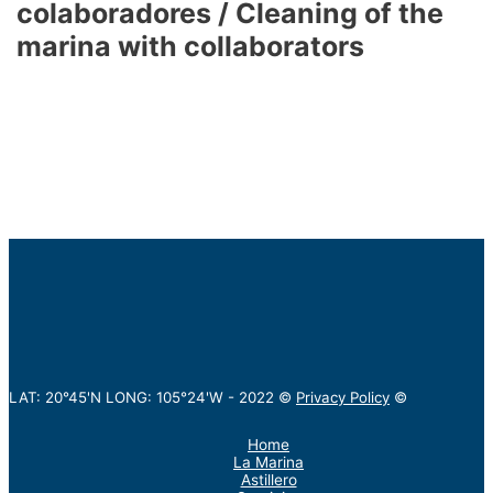
colaboradores / Cleaning of the
marina with collaborators
LAT: 20°45'N LONG: 105°24'W -
2022
©
Privacy Policy
©
Home
La Marina
Astillero