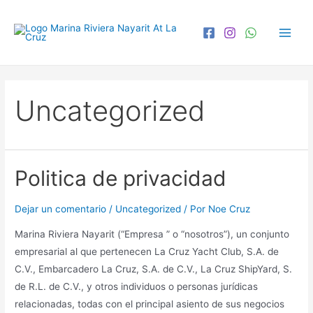
Uncategorized
Politica de privacidad
Dejar un comentario
/
Uncategorized
/ Por
Noe Cruz
Marina Riviera Nayarit (“Empresa ” o “nosotros”), un conjunto
empresarial al que pertenecen La Cruz Yacht Club, S.A. de
C.V., Embarcadero La Cruz, S.A. de C.V., La Cruz ShipYard, S.
de R.L. de C.V., y otros individuos o personas jurídicas
relacionadas, todas con el principal asiento de sus negocios