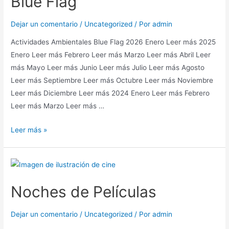
Blue Flag
Dejar un comentario
/
Uncategorized
/ Por
admin
Actividades Ambientales Blue Flag 2026 Enero Leer más 2025
Enero Leer más Febrero Leer más Marzo Leer más Abril Leer
más Mayo Leer más Junio Leer más Julio Leer más Agosto
Leer más Septiembre Leer más Octubre Leer más Noviembre
Leer más Diciembre Leer más 2024 Enero Leer más Febrero
Leer más Marzo Leer más …
Leer más »
Noches de Películas
Dejar un comentario
/
Uncategorized
/ Por
admin