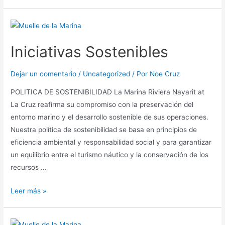
Iniciativas Sostenibles
Dejar un comentario
/
Uncategorized
/ Por
Noe Cruz
POLITICA DE SOSTENIBILIDAD La Marina Riviera Nayarit at
La Cruz reafirma su compromiso con la preservación del
entorno marino y el desarrollo sostenible de sus operaciones.
Nuestra política de sostenibilidad se basa en principios de
eficiencia ambiental y responsabilidad social y para garantizar
un equilibrio entre el turismo náutico y la conservación de los
recursos …
Leer más »