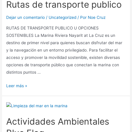
Rutas de transporte publico
Dejar un comentario
/
Uncategorized
/ Por
Noe Cruz
RUTAS DE TRANSPORTE PUBLICO U OPCIONES
SOSTENIBLES La Marina Riviera Nayarit at La Cruz es un
destino de primer nivel para quienes buscan disfrutar del mar
y la navegación en un entorno privilegiado. Para facilitar el
acceso y promover la movilidad sostenible, existen diversas
opciones de transporte público que conectan la marina con
distintos puntos …
Leer más »
Actividades Ambientales