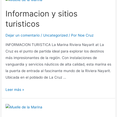
Informacion y sitios
turisticos
Dejar un comentario
/
Uncategorized
/ Por
Noe Cruz
INFORMACION TURISTICA La Marina Riviera Nayarit at La
Cruz es el punto de partida ideal para explorar los destinos
más impresionantes de la región. Con instalaciones de
vanguardia y servicios náuticos de alta calidad, esta marina es
la puerta de entrada al fascinante mundo de la Riviera Nayarit.
Ubicada en el poblado de La Cruz …
Leer más »