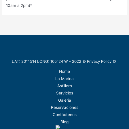
10am a 2pm)*
LAT: 20°45'N LONG: 105°24'W -
2022
©
Privacy Policy
©
Home
La Marina
Astillero
Servicios
Galería
Reservaciones
Contáctenos
Blog