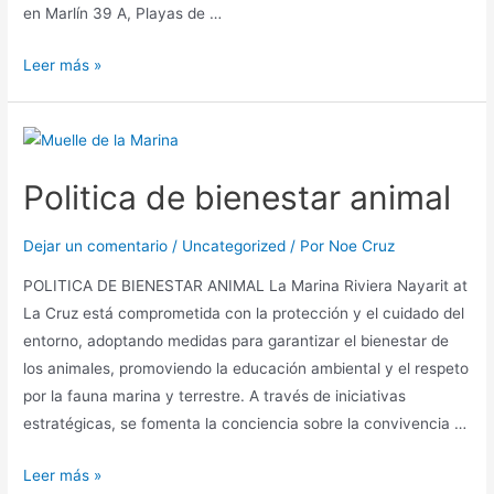
en Marlín 39 A, Playas de …
Leer más »
Politica de bienestar animal
Dejar un comentario
/
Uncategorized
/ Por
Noe Cruz
POLITICA DE BIENESTAR ANIMAL La Marina Riviera Nayarit at
La Cruz está comprometida con la protección y el cuidado del
entorno, adoptando medidas para garantizar el bienestar de
los animales, promoviendo la educación ambiental y el respeto
por la fauna marina y terrestre. A través de iniciativas
estratégicas, se fomenta la conciencia sobre la convivencia …
Leer más »