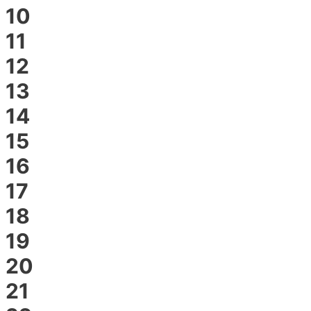
10
11
12
13
14
15
16
17
18
19
20
21