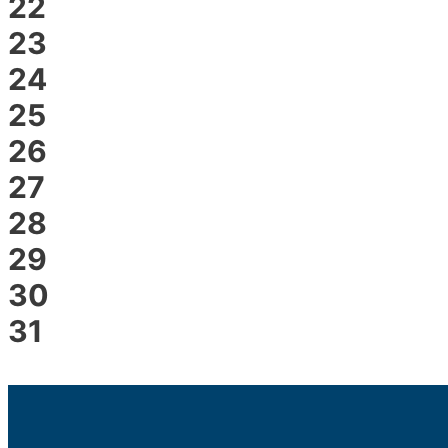
22
23
24
25
26
27
28
29
30
31