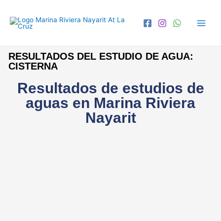
RESULTADOS DEL ESTUDIO DE AGUA:
CISTERNA
Resultados de estudios de
aguas en Marina Riviera
Nayarit