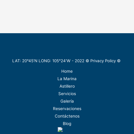
LAT: 20°45'N LONG: 105°24'W -
2022
©
Privacy Policy
©
Home
La Marina
Astillero
Servicios
Galería
Reservaciones
Contáctenos
Blog