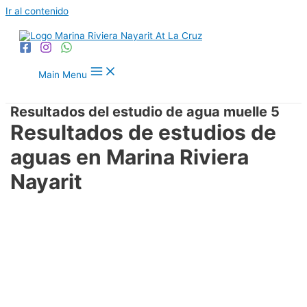
Ir al contenido
Main Menu
Resultados del estudio de agua muelle 5
Resultados de estudios de
aguas en Marina Riviera
Nayarit