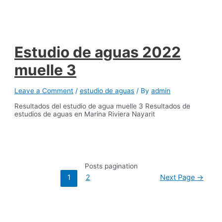
Estudio de aguas 2022
muelle 3
Leave a Comment
/
estudio de aguas
/ By
admin
Resultados del estudio de agua muelle 3 Resultados de
estudios de aguas en Marina Riviera Nayarit
Posts pagination
1
2
Next Page
→