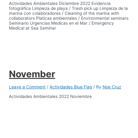
Actividades Ambientales Diciembre 2022 Evidencia
fotográfica Limpieza de playa / Trash pick up Limpieza de la
marina con colaboradores / Cleaning of the marina with
collaborators Platicas ambientales / Environmental seminars
Seminario Urgencias Medicas en el Mar / Emergency
Medical at Sea Seminar
November
Leave a Comment
/
Actividades Blue Flag
/ By
Noe Cruz
Actividades Ambientales 2022 Noviembre