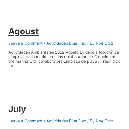
Agoust
Leave a Comment
/
Actividades Blue Flag
/ By
Noe Cruz
Actividades Ambientales 2022 Agosto Evidencia fotográfica
Limpieza de la marina con los colaboradores / Cleaning of
the marina with collaborators Limpieza de playa / Trash pick
up
July
Leave a Comment
/
Actividades Blue Flag
/ By
Noe Cruz