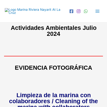
Actividades Ambientales Julio
2024
EVIDENCIA FOTOGRÁFICA
Limpieza de la marina con
colaboradores / Cleaning of the