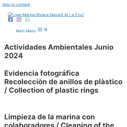
Skip to content
Main Menu
Actividades Ambientales Junio
2024
Evidencia fotográfica
Recolecciòn de anillos de plàstico
/ Collection of plastic rings
Limpieza de la marina con
colaboradores / Cleaning of the