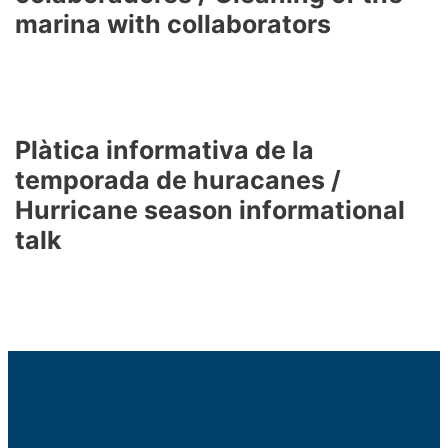
marina with collaborators
Plàtica informativa de la
temporada de huracanes /
Hurricane season informational
talk