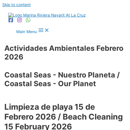
Skip to content
Main Menu
Actividades Ambientales Febrero
2026
Coastal Seas - Nuestro Planeta /
Coastal Seas - Our Planet
Limpieza de playa 15 de
Febrero 2026 / Beach Cleaning
15 February 2026