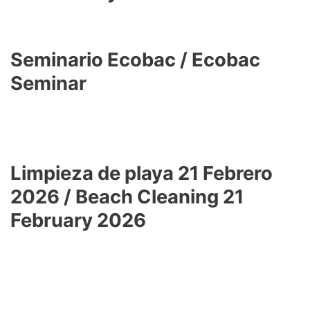
Seminario Ecobac / Ecobac
Seminar
Limpieza de playa 21 Febrero
2026 /
Beach Cleaning 21
February 2026