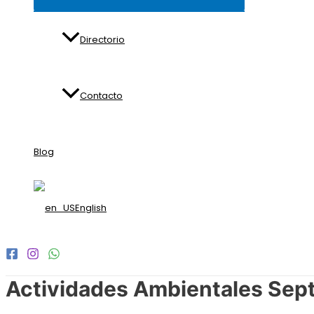
Directorio
Contacto
Blog
English
Actividades Ambientales Sep