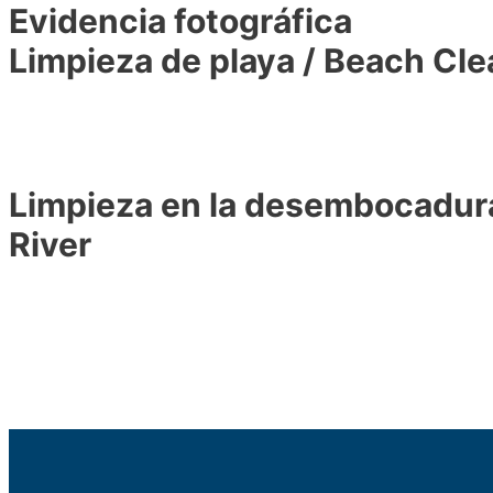
Evidencia fotográfica
Limpieza de playa / Beach Cl
Limpieza en la desembocadura
River