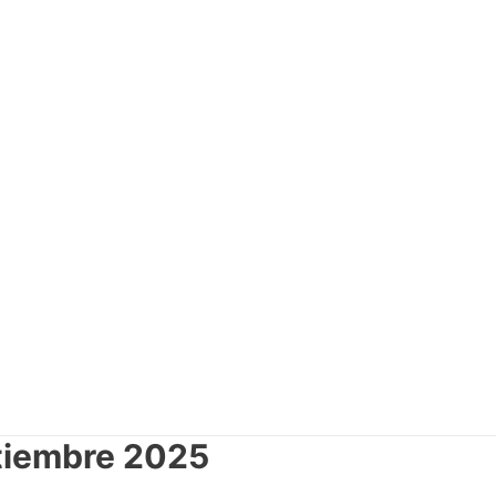
tiembre 2025