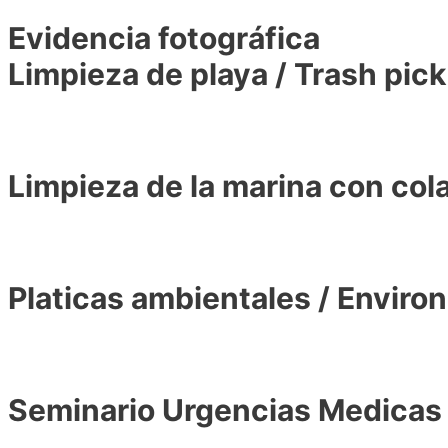
Evidencia fotográfica
Limpieza de playa / Trash pick
Limpieza de la marina con col
Platicas ambientales / Enviro
Seminario Urgencias Medicas 