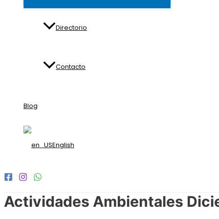
Directorio
Contacto
Blog
English
Actividades Ambientales Dic