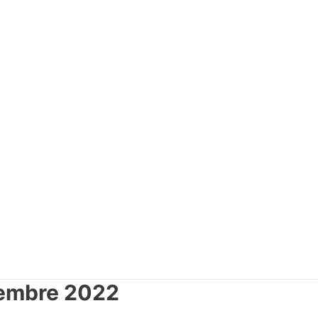
iembre 2022