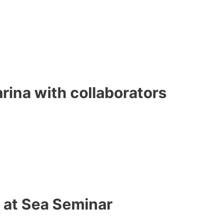
rina with collaborators
 at Sea Seminar