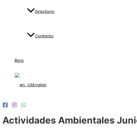
Directorio
Contacto
Blog
English
Actividades Ambientales Jun