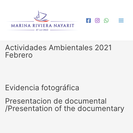
Actividades Ambientales 2021
Febrero
Evidencia fotográfica
Presentacion de documental
/Presentation of the documentary