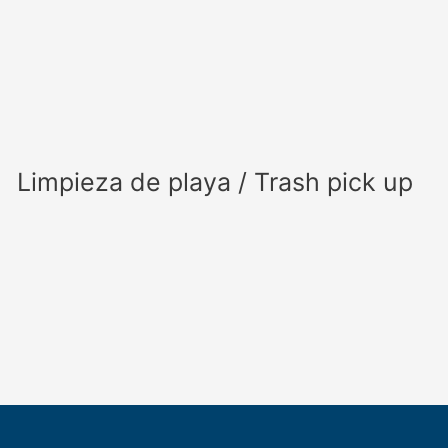
Limpieza de playa / Trash pick up