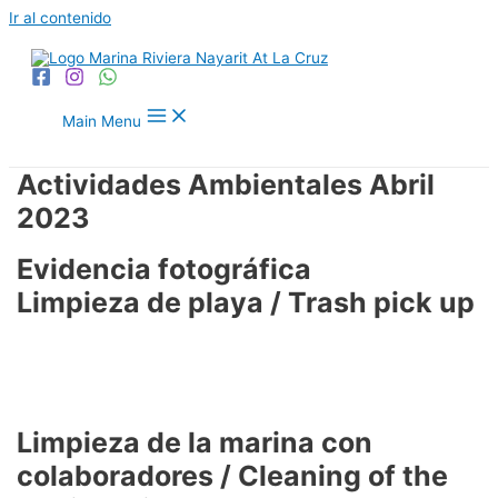
Ir al contenido
Main Menu
Actividades Ambientales Abril
2023
Evidencia fotográfica
Limpieza de playa / Trash pick up
Limpieza de la marina con
colaboradores / Cleaning of the